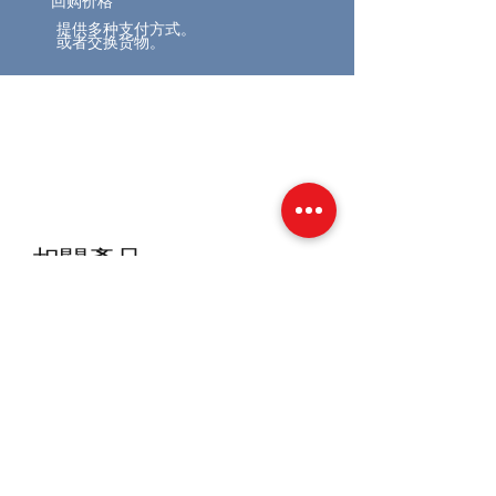
回购价格
提供多种支付方式。
或者交换货物。
相關產品