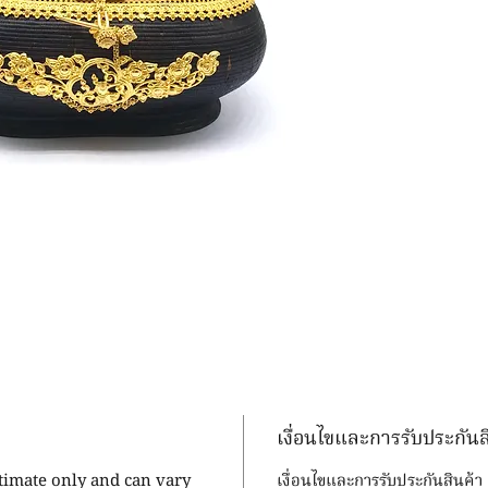
เงื่อนไขและการรับประกันส
stimate only and can vary
เงื่อนไขและการรับประกันสินค้า