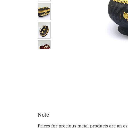
Note
Prices for precious metal products are an e