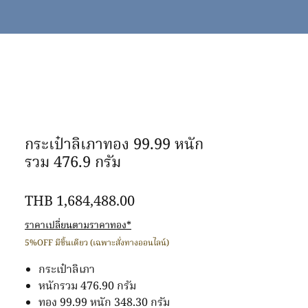
กระเป๋าลิเภาทอง 99.99 หนัก
รวม 476.9 กรัม
價
THB 1,684,488.00
格
ราคาเปลี่ยนตามราคาทอง*
5%OFF มีชิ้นเดียว (เฉพาะสั่งทางออนไลน์)
กระเป๋าลิเภา
หนักรวม 476.90 กรัม
ทอง 99.99 หนัก 348.30 กรัม