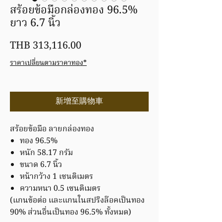
สร้อยข้อมือกล่องทอง 96.5%
ยาว 6.7 นิ้ว
價
THB 313,116.00
格
ราคาเปลี่ยนตามราคาทอง*
新增至購物車
สร้อยข้อมือ ลายกล่องทอง
ทอง 96.5%
หนัก 58.17 กรัม
ขนาด 6.7 นิ้ว
หน้ากว้าง 1 เซนติเมตร
ความหนา 0.5 เซนติเมตร
(แกนข้อต่อ และแกนในสปริงล๊อคเป็นทอง
90% ส่วนอื่นเป็นทอง 96.5% ทั้งหมด)