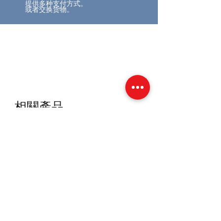
提供多种支付方式。
或者交换货物。
相關產品