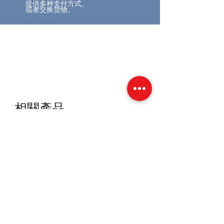
提供多种支付方式。
或者交换货物。
相關產品