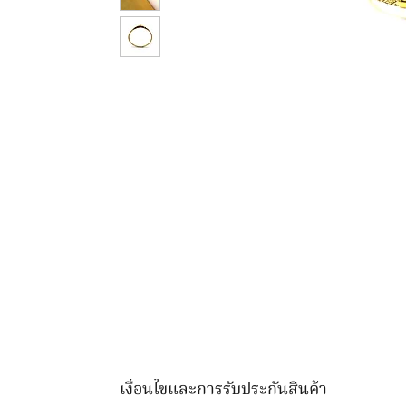
เงื่อนไขและการรับประกันสินค้า