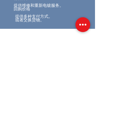
提供维修和重新电镀服务。
回购价格
提供多种支付方式。
或者交换货物。
相關產品