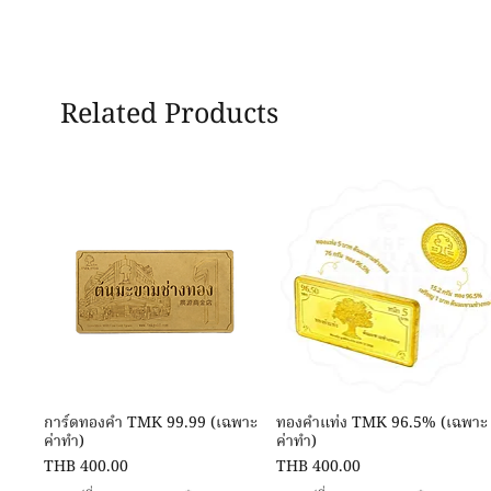
Related Products
Quick View
Quick View
การ์ดทองคำ TMK 99.99 (เฉพาะ
ทองคำแท่ง TMK 96.5% (เฉพาะ
ค่าทำ)
ค่าทำ)
Price
Price
THB 400.00
THB 400.00