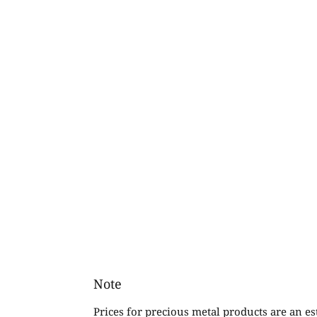
Note
Prices for precious metal products are an e