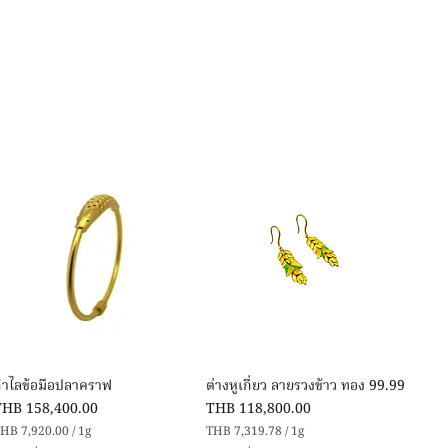
Quick View
Quick View
กำไลข้อมือปลาคราฟ
ต่างหูเกี่ยว ลายรวงข้าว ทอง 99.99
rice
Price
THB 158,400.00
THB 118,800.00
HB 7,920.00
/
1g
THB 7,319.78
/
1g
T
T