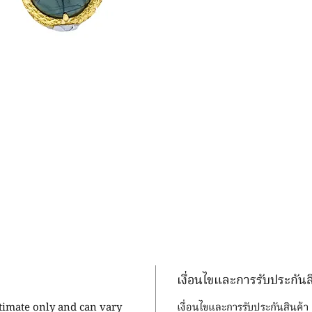
เงื่อนไขและการรับประกันส
stimate only and can vary
เงื่อนไขและการรับประกันสินค้า