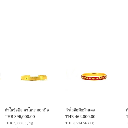
Quick View
Quick View
กำไลข้อมือ ซาโบน่าตอกมือ
กำไลข้อมือม้าแดง
Price
Price
P
THB 396,000.00
THB 462,000.00
THB 7,388.06
/
1g
THB 8,514.56
/
1g
T
T
T