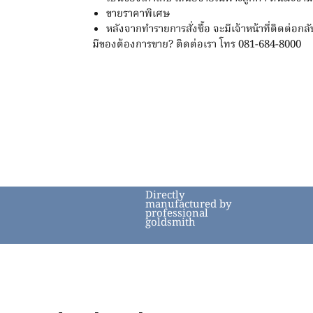
ขายราคาพิเศษ
หลังจากทำรายการสั่งซื้อ จะมีเจ้าหน้าที่ติดต่อกลั
มีของต้องการขาย? ติดต่อเรา โทร 081-684-8000
Directly
manufactured by
professional
goldsmith