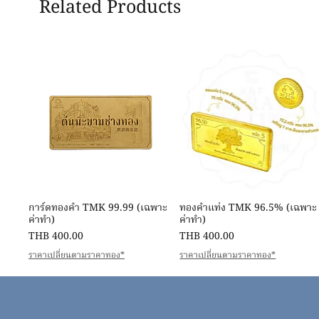
Related Products
Quick View
Quick View
การ์ดทองคำ TMK 99.99 (เฉพาะ
ทองคำแท่ง TMK 96.5% (เฉพาะ
ค่าทำ)
ค่าทำ)
Price
Price
THB 400.00
THB 400.00
ราคาเปลี่ยนตามราคาทอง*
ราคาเปลี่ยนตามราคาทอง*