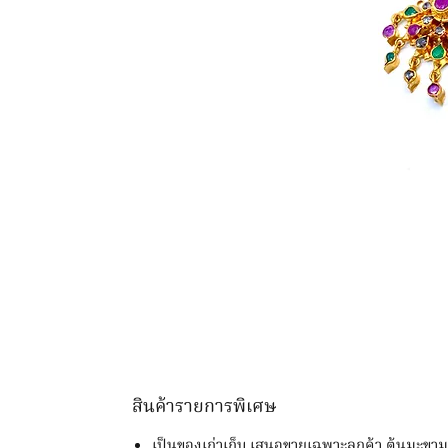
สินค้ารายการพิเศษ
เป็นของเก่าเก็บ เสนอขายเฉพาะลูกค้า ต้นมะขา