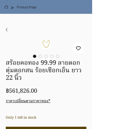
>
Product Page
สร้อยคอทอง 99.99 ลายดอก
ตุ่มดอกสน ร้อยเชือกเอ็น ยาว
22 นิ้ว
Price
฿561,826.00
ราคาเปลี่ยนตามราคาทอง*
Only 1 left in stock