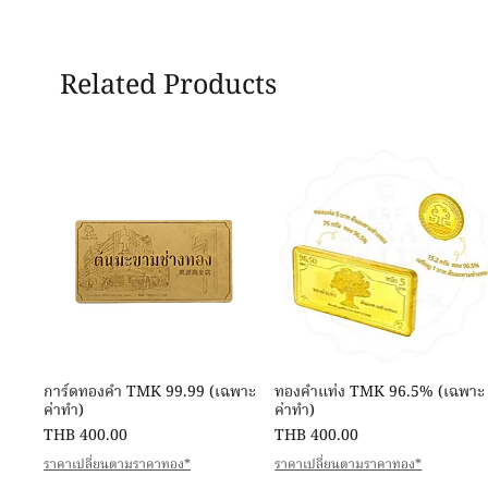
Related Products
Quick View
Quick View
การ์ดทองคำ TMK 99.99 (เฉพาะ
ทองคำแท่ง TMK 96.5% (เฉพาะ
ค่าทำ)
ค่าทำ)
Price
Price
THB 400.00
THB 400.00
ราคาเปลี่ยนตามราคาทอง*
ราคาเปลี่ยนตามราคาทอง*