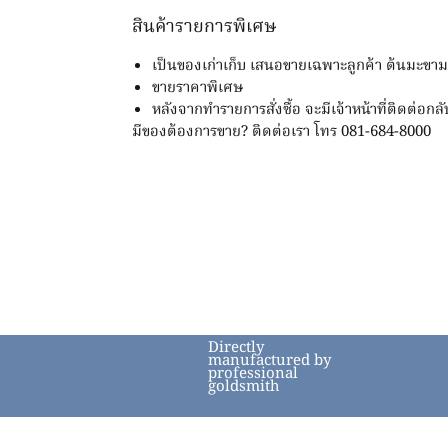
สินค้ารายการพิเศษ
เป็นของเก่าเก็บ เสนอขายเฉพาะลูกค้า ต้นมะขา
ขายราคาพิเศษ
หลังจากทำรายการสั่งซื้อ จะมีเจ้าหน้าที่ติดต่อกลั
มีของต้องการขาย? ติดต่อเรา โทร 081-684-8000
Directly
manufactured by
professional
goldsmith