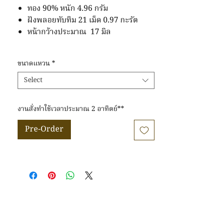
ทอง 90% หนัก 4.96 กรัม
ฝังพลอยทับทิม 21 เม็ด 0.97 กะรัต
หน้ากว้างประมาณ 17 มิล
ขนาดแหวน
*
Select
งานสั่งทำใช้เวลาประมาณ 2 อาทิตย์**
Pre-Order