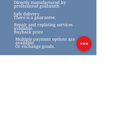
Directly manufactured by
professional goldsmith
Safe delivery
There is a guarantee.
Repair and replating services
available.
Buyback price
Multiple payment options are
available.
Or exchange goods.
Related Products