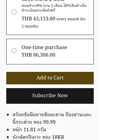
ผ่อนชำระ0% นาน 2 เดือน ได้รับสินค้าเมื่อ
ชำระเงินครบจัดส่งฟรี
THB 43,153.00
every month for
2 months
One-time purchase
THB 86,306.00
Add to Cart
Subscribe Now
สร้อยข้อมือลายข้อมะขาม ป้องสานและ
จี้กระต่าย ทอง 99.99
หนัก 11.81 กรัม
นักษัตรปีเถาะ ทอง 18KR