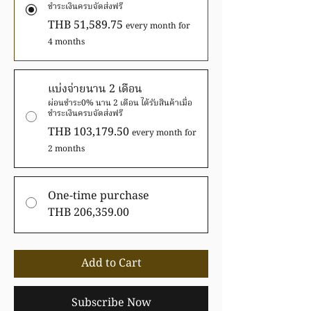
ชำระเงินครบจัดส่งฟรี
THB 51,589.75
every month for
4 months
แบ่งจ่ายนาน 2 เดือน
ผ่อนชำระ0% นาน 2 เดือน ได้รับสินค้าเมื่อ
ชำระเงินครบจัดส่งฟรี
THB 103,179.50
every month for
2 months
One-time purchase
THB 206,359.00
Add to Cart
Subscribe Now