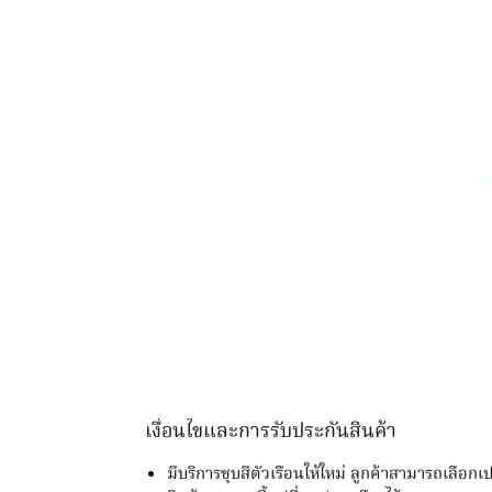
เงื่อนไขและการรับประกันสินค้า
มีบริการชุบสีตัวเรือนให้ใหม่ ลูกค้าสามารถเลือก