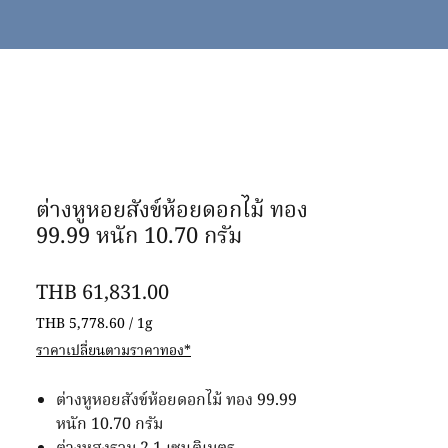
ต่างหูหอยสังข์ห้อยดอกไม้ ทอง
99.99 หนัก 10.70 กรัม
Price
THB 61,831.00
THB 5,778.60
/
1g
THB 5,778.60
ราคาเปลี่ยนตามราคาทอง*
per
1
ต่างหูหอยสังข์ห้อยดอกไม้ ทอง 99.99
Gram
หนัก 10.70 กรัม