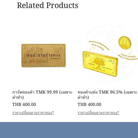
Related Products
Quick View
Quick View
การ์ดทองคำ TMK 99.99 (เฉพาะ
ทองคำแท่ง TMK 96.5% (เฉพาะ
ค่าทำ)
ค่าทำ)
Price
Price
THB 400.00
THB 400.00
ราคาเปลี่ยนตามราคาทอง*
ราคาเปลี่ยนตามราคาทอง*