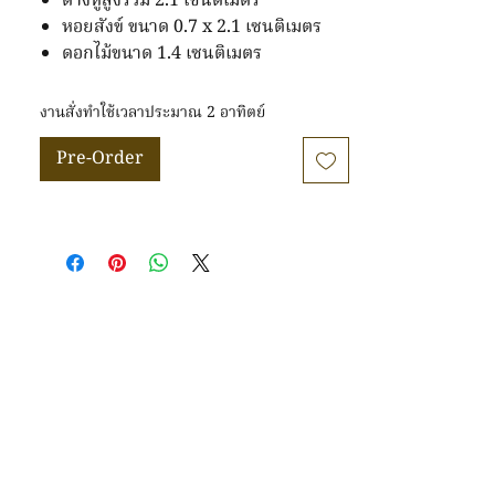
ต่างหูสูงรวม 2.1 เซนติเมตร
หอยสังข์ ขนาด 0.7 x 2.1 เซนติเมตร
ดอกไม้ขนาด 1.4 เซนติเมตร
งานสั่งทำใช้เวลาประมาณ 2 อาทิตย์
Pre-Order