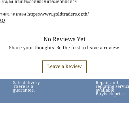
าทอง ขึ้น/ลง ตามประกาศของสมาคมค้าทองคำฯ
ระกาศสมาคมทอง
https://www.goldtraders.or.th/
AQ
No Reviews Yet
Share your thoughts. Be the first to leave a review.
Leave a Review
Safe delivery
Repair and
There is a
replating servic
guarantee.
available.
Buyback price