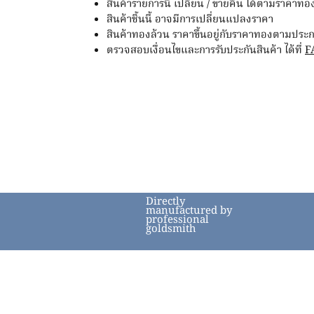
สินค้ารายการนี้ เปลี่ยน / ขายคืน ได้ตามราค
สินค้าชิ้นนี้ อาจมีการเปลี่ยนแปลงราคา
สินค้าทองล้วน ราคาขึ้นอยู่กับราคาทองตามป
ตรวจสอบเงื่อนไขและการรับประกันสินค้า ได้ที่
F
Directly
manufactured by
professional
goldsmith