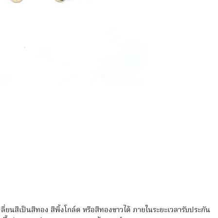
เปลี่ยนสีเป็นสีทอง สีพิ้งโกล์ด หรือสีทองขาวได้ ภายในระยะเวลารับประกัน