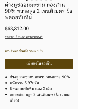
ต่างหูชลอมมะขาม ทองสาน
90% ขนาดสูง 2 เซนติเมตร ฝัง
พลอยทับทิม
ราคา
฿63,812.00
ราคาเปลี่ยนตามราคาทอง*
มีสินค้าเหลือในสต็อกเพียง 1 ชิ้น
เพิ่มลงในรถเข็น
ต่างหูลายชลอมมะขาม ทองสาน 90%
หนักรวม 5.97กรัม
ฝังพลอยทับทิม แดง 2 เม็ด
ขนาดชลอมสูง 2 เซนติเมตร (ไม่รวมขอ
เกี่ยว)