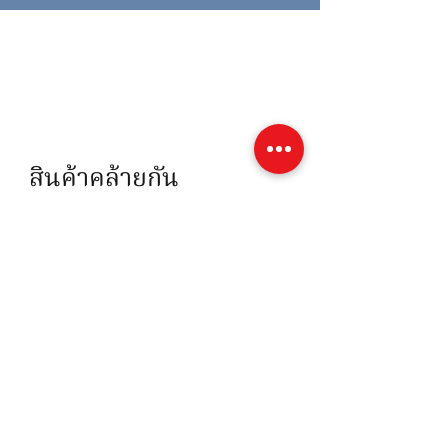
สินค้าคล้ายกัน