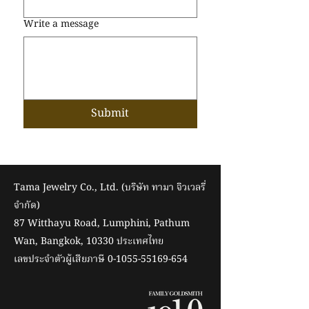
Write a message
Submit
Tama Jewelry Co., Ltd. (บริษัท ทามา จิวเวลรี่
จำกัด)
87 Witthayu Road, Lumphini, Pathum
Wan, Bangkok, 10330 ประเทศไทย
เลขประจำตัวผู้เสียภาษี
0-1055-55169-654