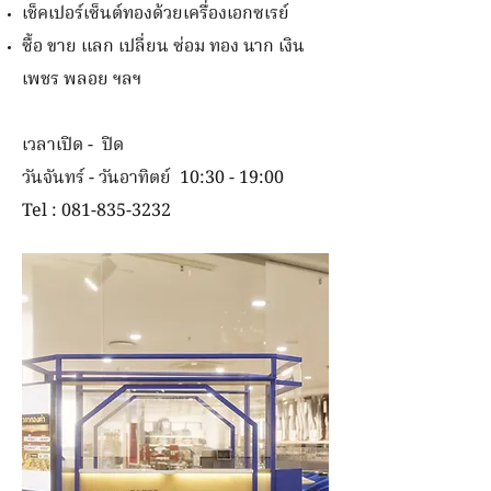
เช็คเปอร์เซ็นต์ทองด้วยเครื่องเอกซเรย์
ซื้อ ขาย แลก เปลี่ยน ซ่อม ทอง นาก เงิน
เพชร พลอย ฯลฯ
เวลา
เปิด - ปิด
วันจันทร์ - วันอาทิตย์ 10:30 - 19:00
Tel :
081-835-3232