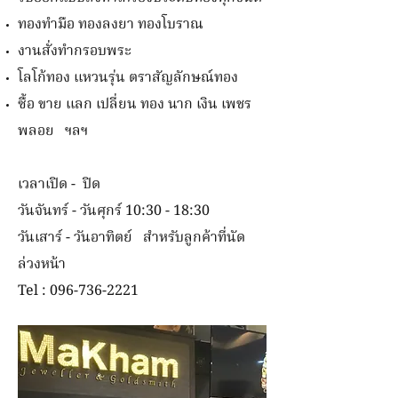
ทองทำมือ ทองลงยา ทองโบราณ
งานสั่งทำกรอบพระ
โลโก้ทอง แหวนรุ่น ตราสัญลักษณ์ทอง
ซื้อ ขาย แลก เปลี่ยน ทอง นาก เงิน เพชร
พลอย ฯลฯ
เวลาเปิด - ปิด
วันจันทร์ - วันศุกร์ 10:30 - 18:30
วันเสาร์ - วันอาทิตย์ สำหรับลูกค้าที่นัด
ล่วงหน้า
Tel :
096-736-2221