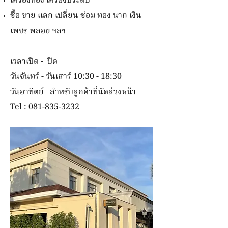
เครื่องทอง เครื่องประดับ
ซื้อ ขาย แลก เปลี่ยน ซ่อม ทอง นาก เงิน
เพชร พลอย ฯลฯ
เวลา
เปิด - ปิด
วันจันทร์ - วันเสาร์ 10:30 - 18:30
วันอาทิตย์ สำหรับลูกค้าที่นัดล่วงหน้า
Tel :
081-835-3232