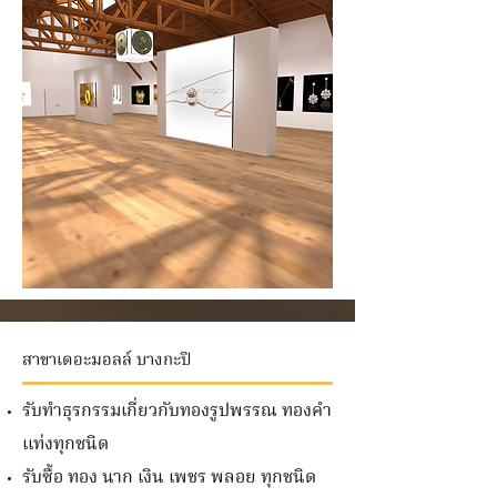
สาขาเดอะมอลล์ บางกะปิ
รับทำธุรกรรมเกี่ยวกับทองรูปพรรณ ทองคำ
แท่งทุกชนิด
รับซื้อ ทอง นาก เงิน เพชร พลอย ทุกชนิด