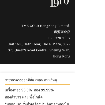
TMK GOLD HongKong Limited.
廣源商金店
BR : 77871357
Unit 1603, 16th Floor, The L. Plaza, 367 -
375 Queen's Road Central, Sheung Wan,
Hong Kong
สาขาอาคารออลซีซั่น เพลซ ถนนวิทยุ
เครื่องทอง 96.5% ทอง 99.99%
ทองคำขาว และ พิ้งโกล์ด
รับออกแบบสั่งทำเครื่องประดับทองทุกชนิด