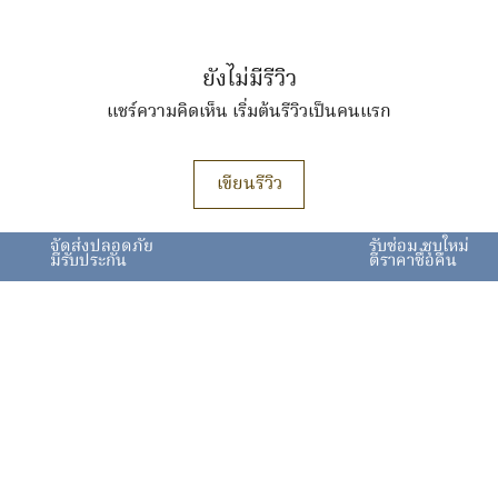
ยังไม่มีรีวิว
แชร์ความคิดเห็น เริ่มต้นรีวิวเป็นคนแรก
เขียนรีวิว
จัดส่งปลอดภัย
รับซ่อม ชุบใหม่
มีรับประกัน
ตีราคาซื้อคืน