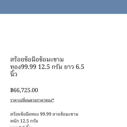
สร้อยข้อมือข้อมะขาม
ทอง99.99 12.5 กรัม ยาว 6.5
นิ้ว
ราคา
฿66,725.00
ราคาเปลี่ยนตามราคาทอง*
สร้อยข้อมือทอง 99.99 ลายข้อมะขาม
หนัก 12.5 กรัม