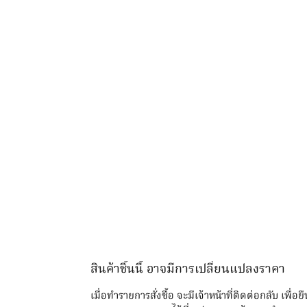
สินค้าชิ้นนี้ อาจมีการเปลี่ยนแปลงราคา
เมื่อทำรายการสั่งซื้อ จะมีเจ้าหน้าที่ติดต่อกลับ เพื่อย