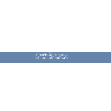
ชำระเงินได้หลายแบบ
หรือแลกเปลี่ยนสินค้า