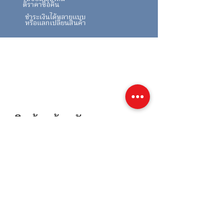
ตีราคาซื้อคืน
ชำระเงินได้หลายแบบ
หรือแลกเปลี่ยนสินค้า
สินค้าคล้ายกัน