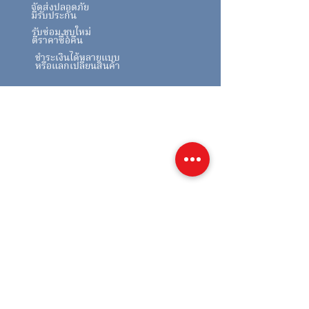
จัดส่งปลอดภัย
มีรับประกัน
รับซ่อม ชุบใหม่
ตีราคาซื้อคืน
ชำระเงินได้หลายแบบ
หรือแลกเปลี่ยนสินค้า
สินค้าคล้ายกัน