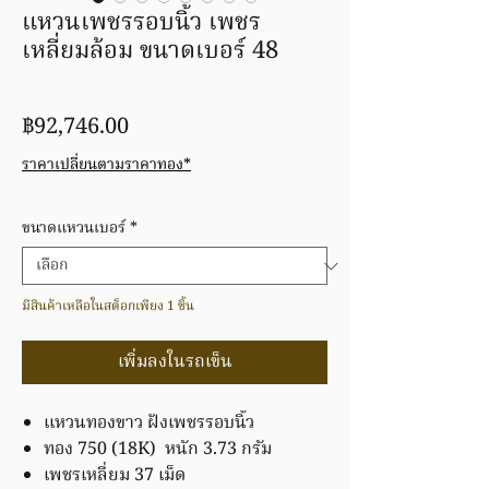
แหวนเพชรรอบนิ้ว เพชร
เหลี่ยมล้อม ขนาดเบอร์ 48
ราคา
฿92,746.00
ราคาเปลี่ยนตามราคาทอง*
ขนาดแหวนเบอร์
*
มีสินค้าเหลือในสต็อกเพียง 1 ชิ้น
เพิ่มลงในรถเข็น
แหวนทองขาว ฝังเพชรรอบนิ้ว
ทอง 750 (18K) หนัก 3.73 กรัม
เพชรเหลี่ยม 37 เม็ด