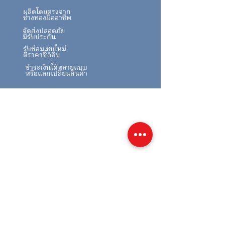
ผลิตโดยตรงจาก
ช่างทองมืออาชีพ
จัดส่งปลอดภัย
มีรับประกัน
รับซ่อม ชุบใหม่
ตีราคาซื้อคืน
ชำระเงินได้หลายแบบ
หรือแลกเปลี่ยนสินค้า
สินค้าคล้ายกัน