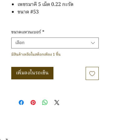
เพชรมาคี 5 เม็ด 0.22 กะรัต
ขนาด #53
ขนาดแหวนเบอร์
*
เลือก
มีสินค้าเหลือในสต็อกเพียง 1 ชิ้น
เพิ่มลงในรถเข็น