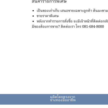
สินค้ารายการพิเศษ
เป็นของเก่าเก็บ เสนอขายเฉพาะลูกค้า ต้นมะขา
ขายราคาพิเศษ
หลังจากทำรายการสั่งซื้อ จะมีเจ้าหน้าที่ติดต่อกลั
มีของต้องการขาย? ติดต่อเรา โทร 081-684-8000
ผลิตโดยตรงจาก
ช่างทองมืออาชีพ