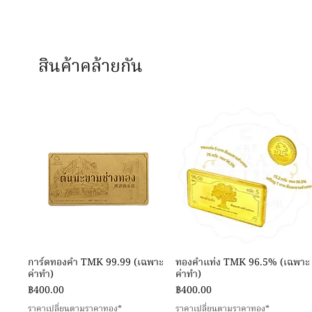
สินค้าคล้ายกัน
ดูข้อมูลด่วน
ดูข้อมูลด่วน
การ์ดทองคำ TMK 99.99 (เฉพาะ
ทองคำแท่ง TMK 96.5% (เฉพาะ
ค่าทำ)
ค่าทำ)
ราคา
ราคา
฿400.00
฿400.00
ราคาเปลี่ยนตามราคาทอง*
ราคาเปลี่ยนตามราคาทอง*