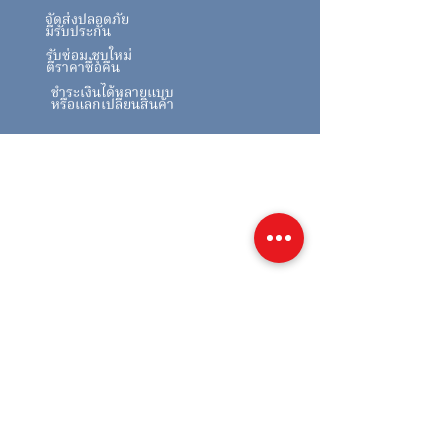
จัดส่งปลอดภัย
มีรับประกัน
รับซ่อม ชุบใหม่
ตีราคาซื้อคืน
ชำระเงินได้หลายแบบ
หรือแลกเปลี่ยนสินค้า
สินค้าคล้ายกัน