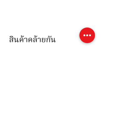
สินค้าคล้ายกัน