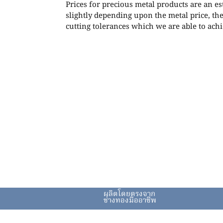
Prices for precious metal products are an e
slightly depending upon the metal price, th
cutting tolerances which we are able to achi
ผลิตโดยตรงจาก
ช่างทองมืออาชีพ