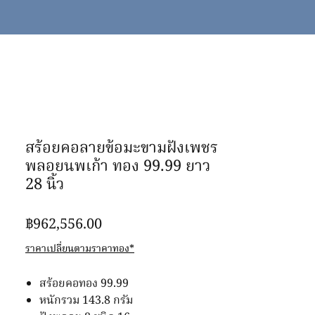
สร้อยคอลายข้อมะขามฝังเพชร
พลอยนพเก้า ทอง 99.99 ยาว
28 นิ้ว
ราคา
฿962,556.00
ราคาเปลี่ยนตามราคาทอง*
สร้อยคอทอง 99.99
หนักรวม 143.8 กรัม