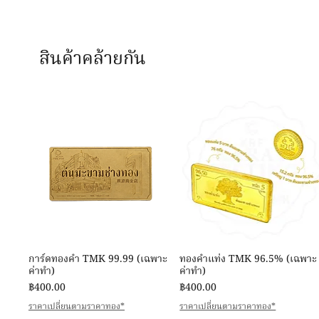
สินค้าคล้ายกัน
ดูข้อมูลด่วน
ดูข้อมูลด่วน
การ์ดทองคำ TMK 99.99 (เฉพาะ
ทองคำแท่ง TMK 96.5% (เฉพาะ
ค่าทำ)
ค่าทำ)
ราคา
ราคา
฿400.00
฿400.00
ราคาเปลี่ยนตามราคาทอง*
ราคาเปลี่ยนตามราคาทอง*