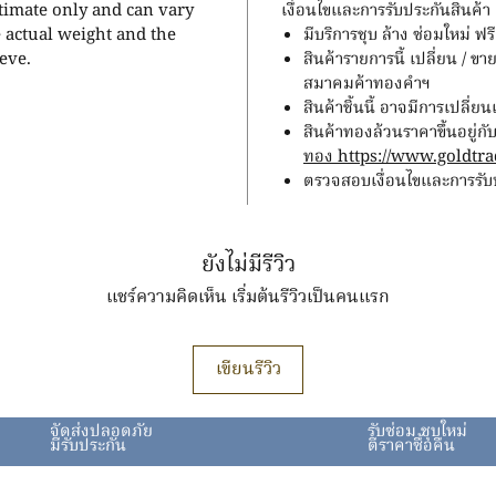
stimate only and can vary
เงื่อนไขและการรับประกันสินค้า
e actual weight and the
มีบริการชุบ ล้าง ซ่อมใหม่ 
eve.
สินค้ารายการนี้ เปลี่ยน / 
สมาคมค้าทองคำฯ
สินค้าชิ้นนี้ อาจมีการเปลี่
สินค้าทองล้วนราคาขึ้นอยู
ทอง https://www.goldtrad
ตรวจสอบเงื่อนไขและการรับปร
ยังไม่มีรีวิว
แชร์ความคิดเห็น เริ่มต้นรีวิวเป็นคนแรก
เขียนรีวิว
จัดส่งปลอดภัย
รับซ่อม ชุบใหม่
มีรับประกัน
ตีราคาซื้อคืน