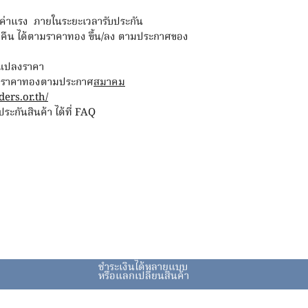
ฟรีค่าแรง ภายในระยะเวลารับประกัน
ขายคืน ได้ตามราคาทอง ขึ้น/ลง ตามประกาศของ
ยนแปลงราคา
่กับราคาทองตามประกาศ
สมาคม
ers.or.th/
ะกันสินค้า ได้ที่ FAQ
ชำระเงินได้หลายแบบ
หรือแลกเปลี่ยนสินค้า