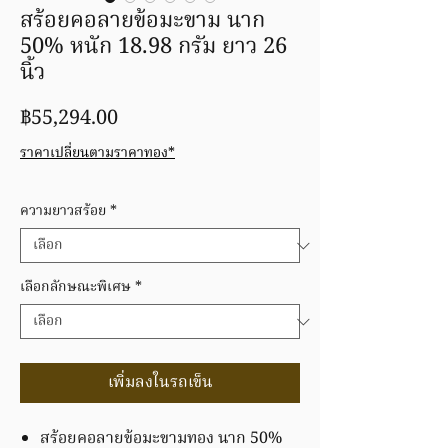
สร้อยคอลายข้อมะขาม นาก
50% หนัก 18.98 กรัม ยาว 26
นิ้ว
ราคา
฿55,294.00
ราคาเปลี่ยนตามราคาทอง*
ความยาวสร้อย
*
เลือกลักษณะพิเศษ
*
เพิ่มลงในรถเข็น
สร้อยคอลายข้อมะขามทอง นาก 50%