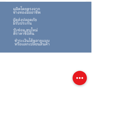
ผลิตโดยตรงจาก
ช่างทองมืออาชีพ
จัดส่งปลอดภัย
มีรับประกัน
รับซ่อม ชุบใหม่
ตีราคาซื้อคืน
ชำระเงินได้หลายแบบ
หรือแลกเปลี่ยนสินค้า
สินค้าคล้ายกัน