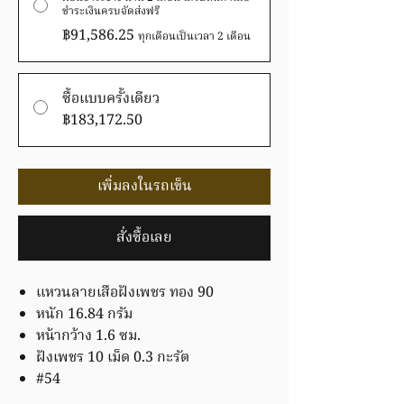
ชำระเงินครบจัดส่งฟรี
฿91,586.25
ทุกเดือนเป็นเวลา 2 เดือน
ซื้อแบบครั้งเดียว
฿183,172.50
เพิ่มลงในรถเข็น
สั่งซื้อเลย
แหวนลายเสือฝังเพชร ทอง 90
หนัก 16.84 กรัม
หน้ากว้าง 1.6 ซม.
ฝังเพชร 10 เม็ด 0.3 กะรัต
#54