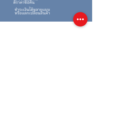
ตีราคาซื้อคืน
ชำระเงินได้หลายแบบ
หรือแลกเปลี่ยนสินค้า
สินค้าคล้ายกัน