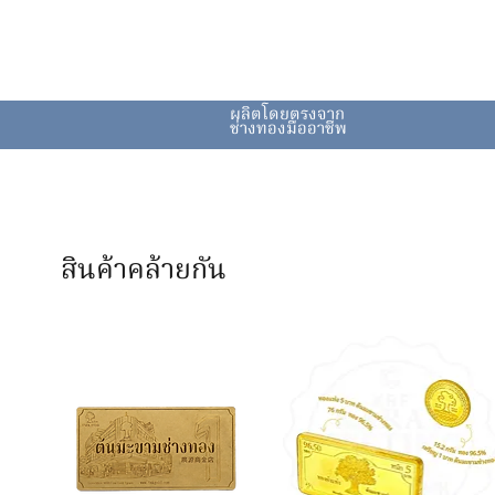
ผลิตโดยตรงจาก
ช่างทองมืออาชีพ
สินค้าคล้ายกัน