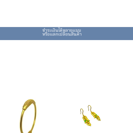
ชำระเงินได้หลายแบบ
หรือแลกเปลี่ยนสินค้า