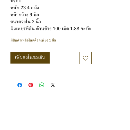
ปรกติ
หนัก 23.4 กรัม
หน้ากว้าง 9 มิล
ขนาดวงใน 2 นิ้ว
ฝังเพชรทีสัน ด้านข้าง 100 เม็ด 1.88 กะรัต
มีสินค้าเหลือในสต็อกเพียง 1 ชิ้น
เพิ่มลงในรถเข็น