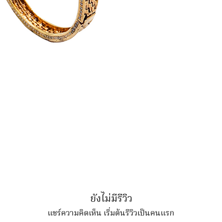
ยังไม่มีรีวิว
แชร์ความคิดเห็น เริ่มต้นรีวิวเป็นคนแรก