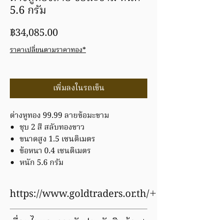
5.6 กรัม
ราคา
฿34,085.00
ราคาเปลี่ยนตามราคาทอง*
เพิ่มลงในรถเข็น
ต่างหูทอง 99.99 ลายข้อมะขาม
ชุบ 2 สี สลับทองขาว
ขนาดสูง 1.5 เซนติเมตร
ข้อหนา 0.4 เซนติเมตร
หนัก 5.6 กรัม
https://www.goldtraders.or.th/
Prices for precious metal products are