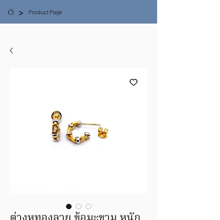
>
Product Page
ต่างหูทองลาย ข้อมะขาม หนัก