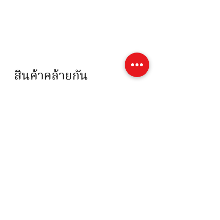
สินค้าคล้ายกัน