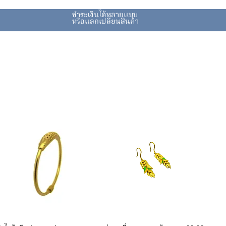
ชำระเงินได้หลายแบบ
หรือแลกเปลี่ยนสินค้า