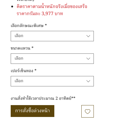
คิดราคาตามน้ำหนักจริงเมื่อของเสร็จ
ราคากรัมละ 3,977 บาท
เลือกลักษณะพิเศษ
*
เลือก
ขนาดแหวน
*
เลือก
เปอร์เซ็นทอง
*
เลือก
งานสั่งทำใช้เวลาประมาณ 2 อาทิตย์**
การสั่งซื้อล่วงหน้า