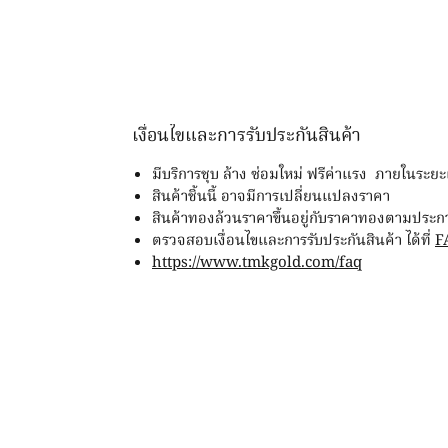
เงื่อนไขและการรับประกันสินค้า
มีบริการชุบ ล้าง ซ่อมใหม่ ฟรีค่าแรง ภายในระย
สินค้าชิ้นนี้ อาจมีการเปลี่ยนแปลงราคา
สินค้าทองล้วนราคาขึ้นอยู่กับราคาทองตามประก
ตรวจสอบเงื่อนไขและการรับประกันสินค้า ได้ที่
F
https://www.tmkgold.com/faq