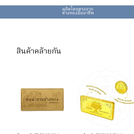
ผลิตโดยตรงจาก
ช่างทองมืออาชีพ
สินค้าคล้ายกัน