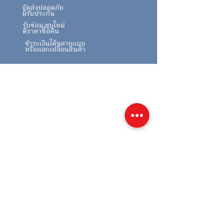
จัดส่งปลอดภัย
มีรับประกัน
รับซ่อม ชุบใหม่
ตีราคาซื้อคืน
ชำระเงินได้หลายแบบ
หรือแลกเปลี่ยนสินค้า
สินค้าคล้ายกัน