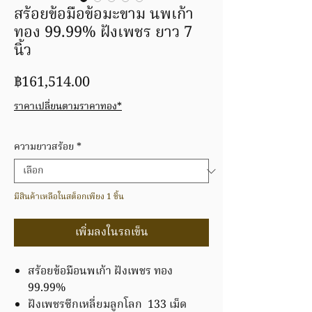
สร้อยข้อมือข้อมะขาม นพเก้า
ทอง 99.99% ฝังเพชร ยาว 7
นิ้ว
ราคา
฿161,514.00
ราคาเปลี่ยนตามราคาทอง*
ความยาวสร้อย
*
มีสินค้าเหลือในสต็อกเพียง 1 ชิ้น
เพิ่มลงในรถเข็น
สร้อยข้อมือนพเก้า ฝังเพชร ทอง
99.99%
ฝังเพชรซีกเหลี่ยมลูกโลก 133 เม็ด