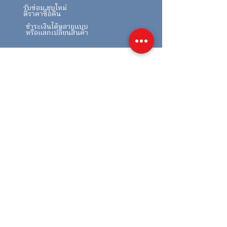
รับซ่อม ชุบใหม่
ตีราคาซื้อคืน
ชำระเงินได้หลายแบบ
หรือแลกเปลี่ยนสินค้า
สินค้าคล้ายกัน