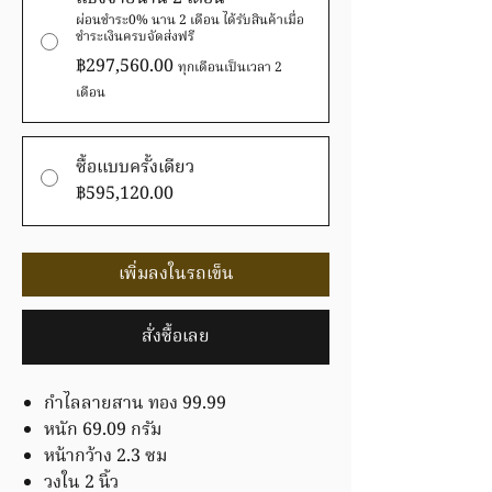
ผ่อนชำระ0% นาน 2 เดือน ได้รับสินค้าเมื่อ
ชำระเงินครบจัดส่งฟรี
฿297,560.00
ทุกเดือนเป็นเวลา 2
เดือน
ซื้อแบบครั้งเดียว
฿595,120.00
เพิ่มลงในรถเข็น
สั่งซื้อเลย
กำไลลายสาน ทอง 99.99
หนัก 69.09 กรัม
หน้ากว้าง 2.3 ซม
วงใน 2 นิ้ว